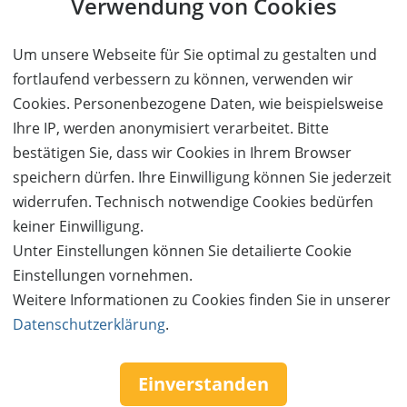
Verwendung von Cookies
Um unsere Webseite für Sie optimal zu gestalten und
fortlaufend verbessern zu können, verwenden wir
Cookies. Personenbezogene Daten, wie beispielsweise
Ihre IP, werden anonymisiert verarbeitet. Bitte
bestätigen Sie, dass wir Cookies in Ihrem Browser
speichern dürfen. Ihre Einwilligung können Sie jederzeit
widerrufen. Technisch notwendige Cookies bedürfen
keiner Einwilligung.
Unter Einstellungen können Sie detailierte Cookie
Einstellungen vornehmen.
Weitere Informationen zu Cookies finden Sie in unserer
Datenschutzerklärung
.
Einverstanden