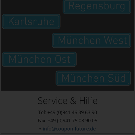
Service & Hilfe
Tel: +49 (0)941 46 39 63 90
Fax: +49 (0)941 75 08 90 05
»
info@coupon-future.de