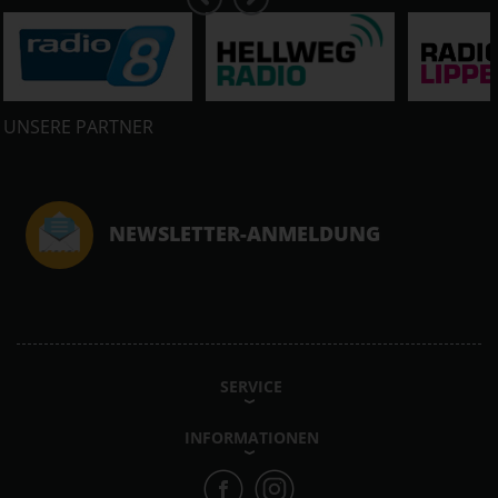
UNSERE PARTNER
NEWSLETTER-ANMELDUNG
SERVICE
INFORMATIONEN