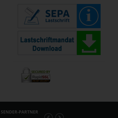
SENDER-PARTNER