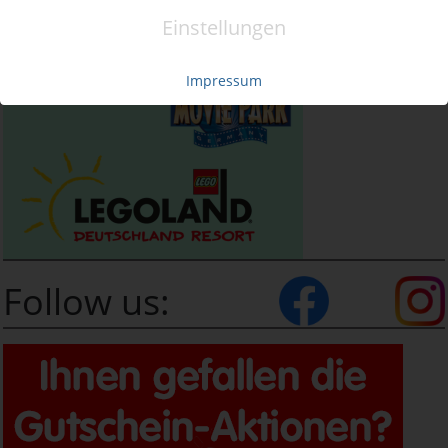
Einstellungen
Impressum
Follow us: