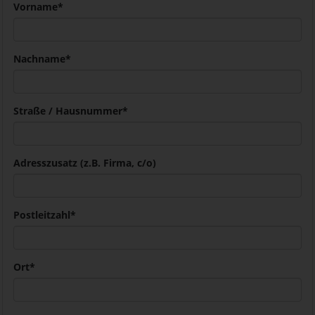
Vorname
*
Nachname
*
Straße / Hausnummer
*
Adresszusatz (z.B. Firma, c/o)
Postleitzahl
*
Ort
*