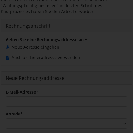
"Zahlungspflichtig bestellen" im letzten Schritt des
Kaufprozesses haben Sie den Artikel erworben!
Rechnungsanschrift
Geben Sie eine Rechnungsaddresse an
*
Neue Adresse eingeben
Auch als Lieferadresse verwenden
Neue Rechnungsaddresse
E-Mail-Adresse
*
Anrede
*