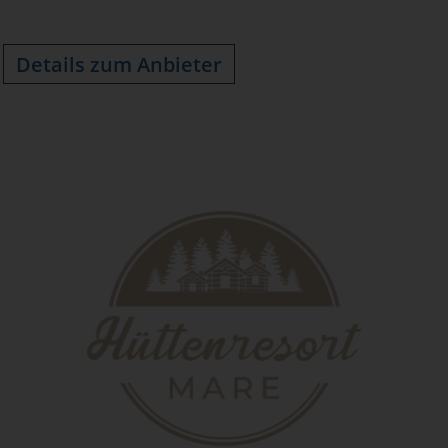
Details zum Anbieter