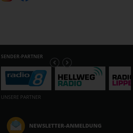
SENDER-PARTNER
UNSERE PARTNER
NEWSLETTER-ANMELDUNG