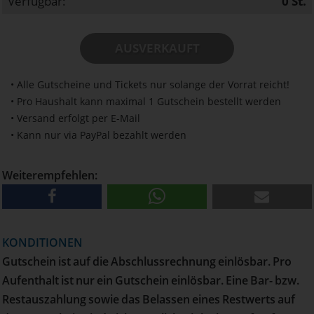
Verfügbar:
0
St.
AUSVERKAUFT
• Alle Gutscheine und Tickets nur solange der Vorrat reicht!
• Pro Haushalt kann maximal 1 Gutschein bestellt werden
• Versand erfolgt per E-Mail
• Kann nur via PayPal bezahlt werden
Weiterempfehlen:
KONDITIONEN
Gutschein ist auf die Abschlussrechnung einlösbar. Pro
Aufenthalt ist nur ein Gutschein einlösbar. Eine Bar- bzw.
Restauszahlung sowie das Belassen eines Restwerts auf