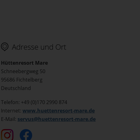
Adresse und Ort
Hüttenresort Mare
Schneebergweg 50
95686 Fichtelberg
Deutschland
Telefon: +49 (0)170 2990 874
Internet:
www.huettenresort-mare.de
E-Mail:
servus@huettenresort-mare.de