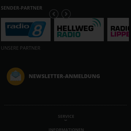
SENDER-PARTNER
UNSERE PARTNER
NEWSLETTER-ANMELDUNG
SERVICE
INFORMATIONEN