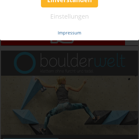
Einstellungen
Impressum