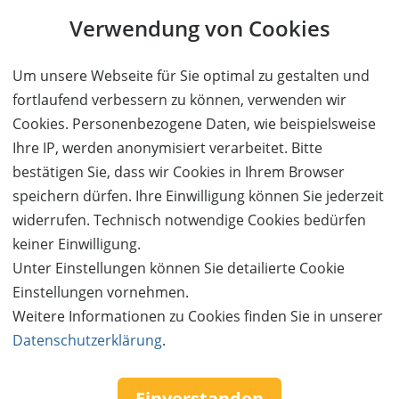
Verwendung von Cookies
Um unsere Webseite für Sie optimal zu gestalten und
fortlaufend verbessern zu können, verwenden wir
Cookies. Personenbezogene Daten, wie beispielsweise
Ihre IP, werden anonymisiert verarbeitet. Bitte
bestätigen Sie, dass wir Cookies in Ihrem Browser
speichern dürfen. Ihre Einwilligung können Sie jederzeit
widerrufen. Technisch notwendige Cookies bedürfen
keiner Einwilligung.
Unter Einstellungen können Sie detailierte Cookie
Einstellungen vornehmen.
Follow us:
Weitere Informationen zu Cookies finden Sie in unserer
Datenschutzerklärung
.
Einverstanden