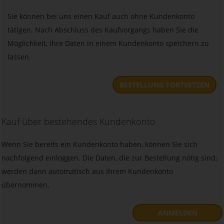
Sie können bei uns einen Kauf auch ohne Kundenkonto
tätigen. Nach Abschluss des Kaufvorgangs haben Sie die
Möglichkeit, Ihre Daten in einem Kundenkonto speichern zu
lassen.
BESTELLUNG FORTSETZEN
Kauf über bestehendes Kundenkonto
Wenn Sie bereits ein Kundenkonto haben, können Sie sich
nachfolgend einloggen. Die Daten, die zur Bestellung nötig sind,
werden dann automatisch aus Ihrem Kundenkonto
übernommen.
ANMELDEN