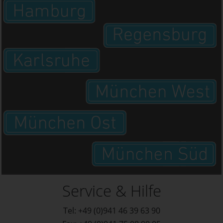
Service & Hilfe
Tel: +49 (0)941 46 39 63 90