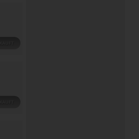
KAUFT
KAUFT