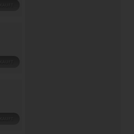
KAUFT
KAUFT
KAUFT