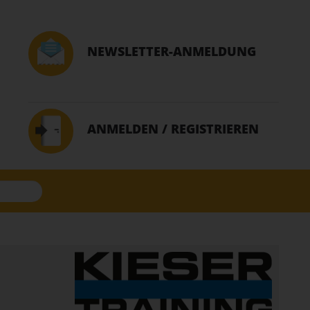
NEWSLETTER-ANMELDUNG
ANMELDEN / REGISTRIEREN