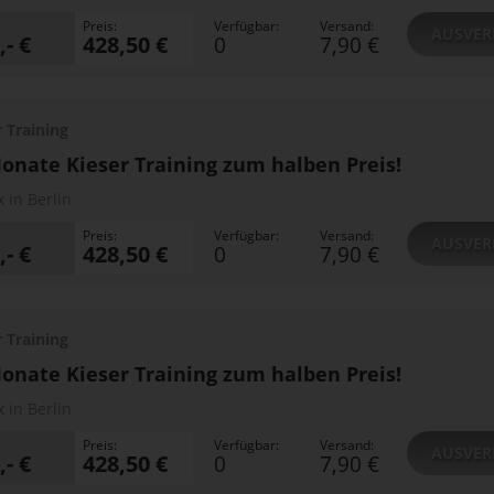
Preis:
Verfügbar:
Versand:
AUSVER
,- €
428,50 €
0
7,90 €
r Training
onate Kieser Training zum halben Preis!
x in Berlin
Preis:
Verfügbar:
Versand:
AUSVER
,- €
428,50 €
0
7,90 €
r Training
onate Kieser Training zum halben Preis!
x in Berlin
Preis:
Verfügbar:
Versand:
AUSVER
,- €
428,50 €
0
7,90 €