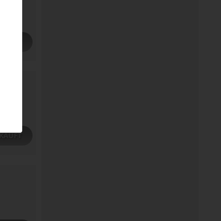
KAUFT
KAUFT