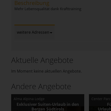
Beschreibung
Mehr Lebensqualität dank Krafttraining
weitere Adressen
Aktuelle Angebote
Im Moment keine aktuellen Angebote.
Andere Angebote
Alma Alpina Lodge
Center Par
Exklusiver Suiten-Urlaub in den
F
Bergen Südtirols
Urlau