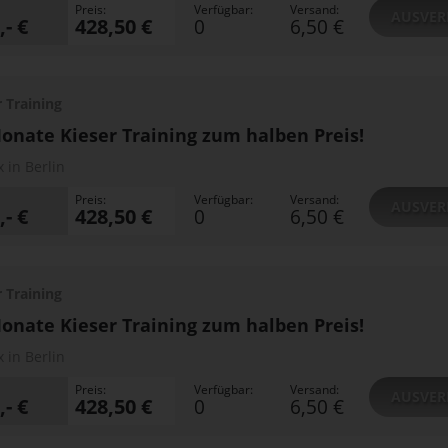
Preis:
Verfügbar:
Versand:
AUSVER
,- €
428,50 €
0
6,50 €
r Training
onate Kieser Training zum halben Preis!
x in Berlin
Preis:
Verfügbar:
Versand:
AUSVER
,- €
428,50 €
0
6,50 €
r Training
onate Kieser Training zum halben Preis!
x in Berlin
Preis:
Verfügbar:
Versand:
AUSVER
,- €
428,50 €
0
6,50 €