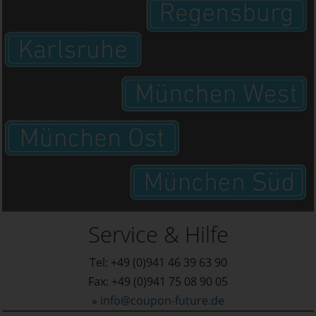
Service & Hilfe
Tel: +49 (0)941 46 39 63 90
Fax: +49 (0)941 75 08 90 05
»
info@coupon-future.de