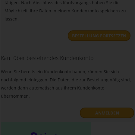
tätigen. Nach Abschluss des Kaufvorgangs haben Sie die
Möglichkeit, Ihre Daten in einem Kundenkonto speichern zu
lassen.
BESTELLUNG FORTSETZEN
Kauf über bestehendes Kundenkonto
Wenn Sie bereits ein Kundenkonto haben, können Sie sich
nachfolgend einloggen. Die Daten, die zur Bestellung nötig sind,
werden dann automatisch aus Ihrem Kundenkonto
übernommen.
ANMELDEN