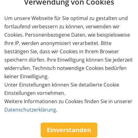
Verwendung von Cookies
Um unsere Webseite für Sie optimal zu gestalten und
fortlaufend verbessern zu können, verwenden wir
Cookies. Personenbezogene Daten, wie beispielsweise
Ihre IP, werden anonymisiert verarbeitet. Bitte
bestätigen Sie, dass wir Cookies in Ihrem Browser
speichern dürfen. Ihre Einwilligung können Sie jederzeit
widerrufen. Technisch notwendige Cookies bedürfen
keiner Einwilligung.
Unter Einstellungen können Sie detailierte Cookie
Follow us:
Einstellungen vornehmen.
Weitere Informationen zu Cookies finden Sie in unserer
Datenschutzerklärung
.
Einverstanden