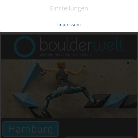
Einstellungen
Impressum