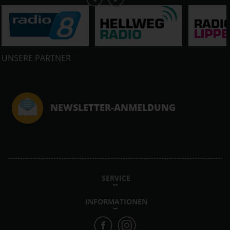
UNSERE PARTNER
NEWSLETTER-ANMELDUNG
SERVICE
INFORMATIONEN