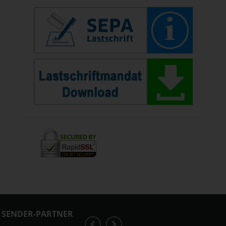
SENDER-PARTNER