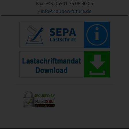
Fax: +49 (0)941 75 08 90 05
»
info@coupon-future.de