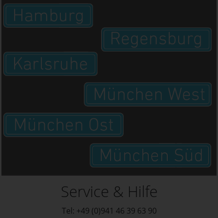
Service & Hilfe
Tel: +49 (0)941 46 39 63 90