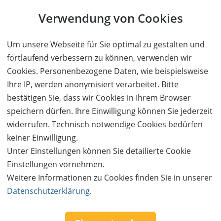
Verwendung von Cookies
Um unsere Webseite für Sie optimal zu gestalten und
fortlaufend verbessern zu können, verwenden wir
Cookies. Personenbezogene Daten, wie beispielsweise
Ihre IP, werden anonymisiert verarbeitet. Bitte
bestätigen Sie, dass wir Cookies in Ihrem Browser
speichern dürfen. Ihre Einwilligung können Sie jederzeit
widerrufen. Technisch notwendige Cookies bedürfen
keiner Einwilligung.
Unter Einstellungen können Sie detailierte Cookie
Einstellungen vornehmen.
Follow us:
Weitere Informationen zu Cookies finden Sie in unserer
Datenschutzerklärung
.