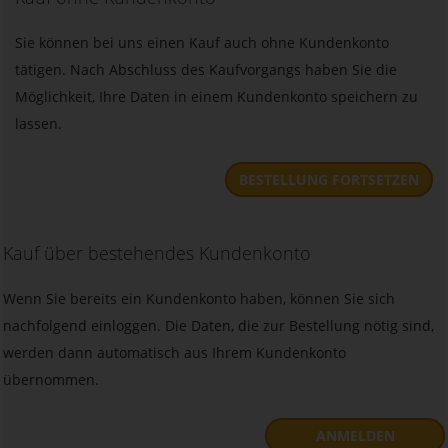
Sie können bei uns einen Kauf auch ohne Kundenkonto
tätigen. Nach Abschluss des Kaufvorgangs haben Sie die
Möglichkeit, Ihre Daten in einem Kundenkonto speichern zu
lassen.
BESTELLUNG FORTSETZEN
Kauf über bestehendes Kundenkonto
Wenn Sie bereits ein Kundenkonto haben, können Sie sich
nachfolgend einloggen. Die Daten, die zur Bestellung nötig sind,
werden dann automatisch aus Ihrem Kundenkonto
übernommen.
ANMELDEN