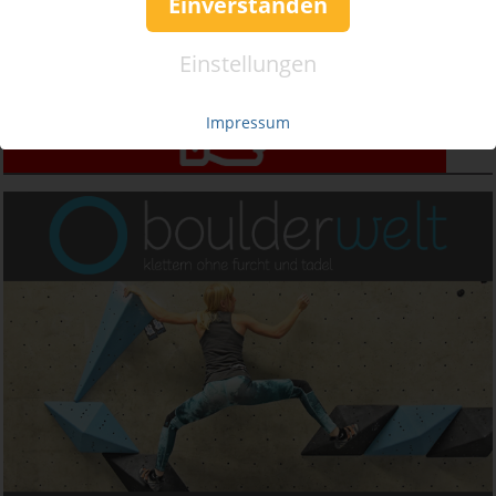
Einverstanden
Einstellungen
Impressum