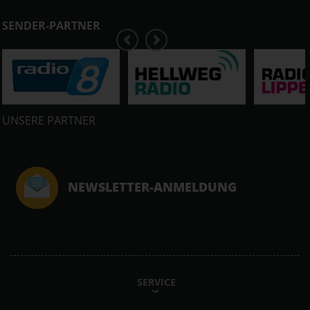
SENDER-PARTNER
UNSERE PARTNER
NEWSLETTER-ANMELDUNG
SERVICE