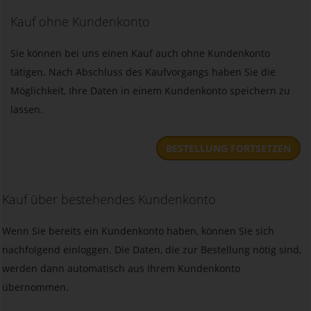
Kauf ohne Kundenkonto
Sie können bei uns einen Kauf auch ohne Kundenkonto
tätigen. Nach Abschluss des Kaufvorgangs haben Sie die
Möglichkeit, Ihre Daten in einem Kundenkonto speichern zu
lassen.
BESTELLUNG FORTSETZEN
Kauf über bestehendes Kundenkonto
Wenn Sie bereits ein Kundenkonto haben, können Sie sich
nachfolgend einloggen. Die Daten, die zur Bestellung nötig sind,
werden dann automatisch aus Ihrem Kundenkonto
übernommen.