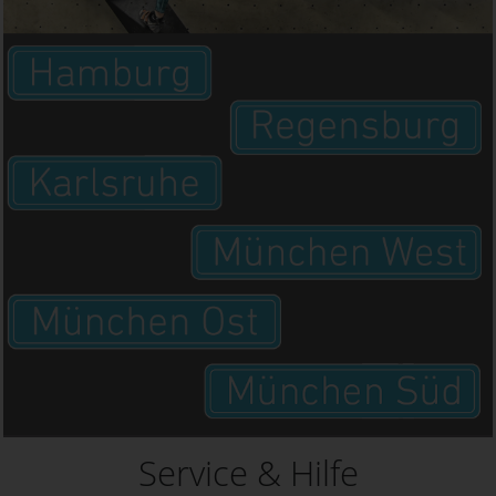
Service & Hilfe