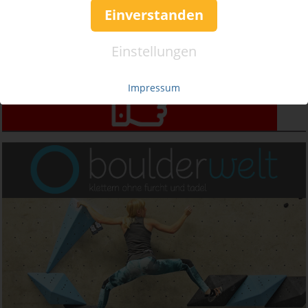
Einverstanden
Einstellungen
Impressum