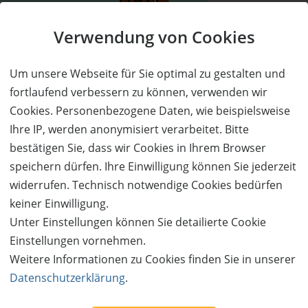
Verwendung von Cookies
Um unsere Webseite für Sie optimal zu gestalten und
fortlaufend verbessern zu können, verwenden wir
Cookies. Personenbezogene Daten, wie beispielsweise
Ihre IP, werden anonymisiert verarbeitet. Bitte
bestätigen Sie, dass wir Cookies in Ihrem Browser
speichern dürfen. Ihre Einwilligung können Sie jederzeit
widerrufen. Technisch notwendige Cookies bedürfen
keiner Einwilligung.
Unter Einstellungen können Sie detailierte Cookie
Einstellungen vornehmen.
Weitere Informationen zu Cookies finden Sie in unserer
Follow us:
Datenschutzerklärung
.