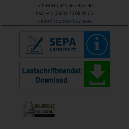
Tel: +49 (0)941 46 39 63 90
Fax: +49 (0)941 75 08 90 05
»
info@coupon-future.de