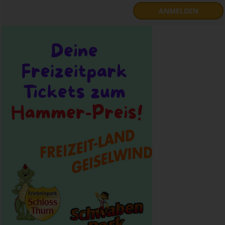
ANMELDEN