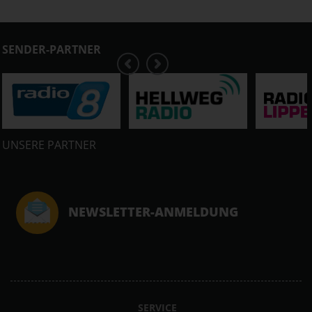
SENDER-PARTNER
UNSERE PARTNER
NEWSLETTER-ANMELDUNG
SERVICE