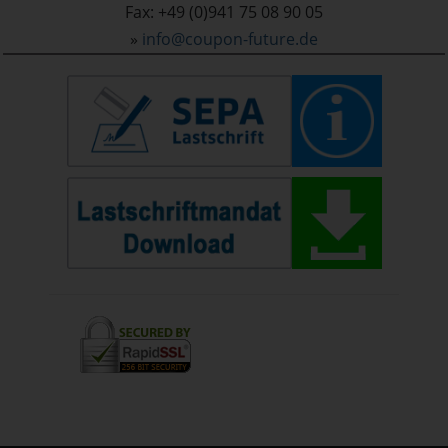
Fax: +49 (0)941 75 08 90 05
»
info@coupon-future.de