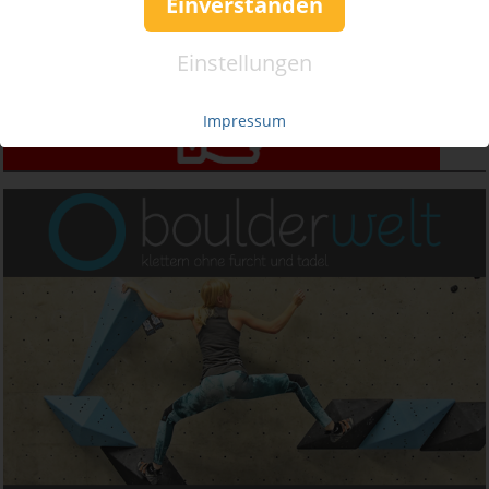
Einverstanden
Einstellungen
Impressum