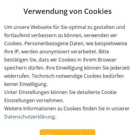
Verwendung von Cookies
Um unsere Webseite für Sie optimal zu gestalten und
fortlaufend verbessern zu können, verwenden wir
Cookies. Personenbezogene Daten, wie beispielsweise
Ihre IP, werden anonymisiert verarbeitet. Bitte
bestätigen Sie, dass wir Cookies in Ihrem Browser
speichern dürfen. Ihre Einwilligung können Sie jederzeit
widerrufen. Technisch notwendige Cookies bedürfen
keiner Einwilligung.
Unter Einstellungen können Sie detailierte Cookie
Einstellungen vornehmen.
Follow us:
Weitere Informationen zu Cookies finden Sie in unserer
Datenschutzerklärung
.