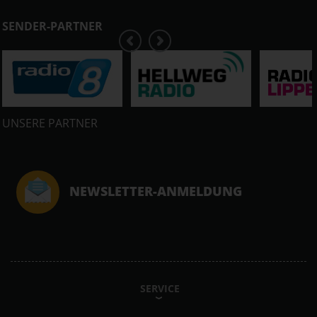
SENDER-PARTNER
UNSERE PARTNER
NEWSLETTER-ANMELDUNG
SERVICE