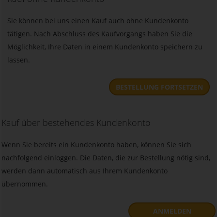
Sie können bei uns einen Kauf auch ohne Kundenkonto
tätigen. Nach Abschluss des Kaufvorgangs haben Sie die
Möglichkeit, Ihre Daten in einem Kundenkonto speichern zu
lassen.
BESTELLUNG FORTSETZEN
Kauf über bestehendes Kundenkonto
Wenn Sie bereits ein Kundenkonto haben, können Sie sich
nachfolgend einloggen. Die Daten, die zur Bestellung nötig sind,
werden dann automatisch aus Ihrem Kundenkonto
übernommen.
ANMELDEN