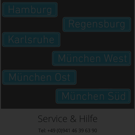
Service & Hilfe
Tel: +49 (0)941 46 39 63 90