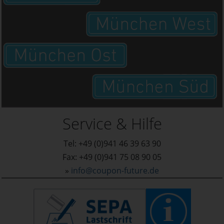
Service & Hilfe
Tel: +49 (0)941 46 39 63 90
Fax: +49 (0)941 75 08 90 05
»
info@coupon-future.de