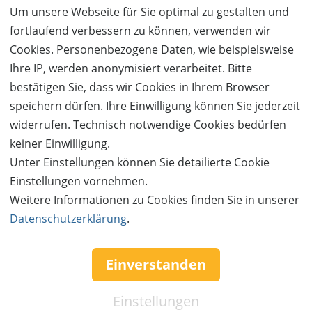
Um unsere Webseite für Sie optimal zu gestalten und
fortlaufend verbessern zu können, verwenden wir
Cookies. Personenbezogene Daten, wie beispielsweise
Ihre IP, werden anonymisiert verarbeitet. Bitte
bestätigen Sie, dass wir Cookies in Ihrem Browser
speichern dürfen. Ihre Einwilligung können Sie jederzeit
widerrufen. Technisch notwendige Cookies bedürfen
Follow us:
keiner Einwilligung.
Unter Einstellungen können Sie detailierte Cookie
Einstellungen vornehmen.
Weitere Informationen zu Cookies finden Sie in unserer
Datenschutzerklärung
.
Einverstanden
Einstellungen