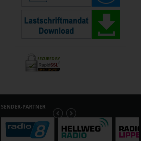
SENDER-PARTNER