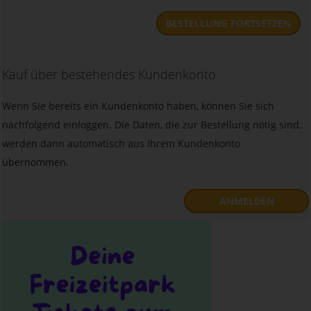
BESTELLUNG FORTSETZEN
Kauf über bestehendes Kundenkonto
Wenn Sie bereits ein Kundenkonto haben, können Sie sich
nachfolgend einloggen. Die Daten, die zur Bestellung nötig sind,
werden dann automatisch aus Ihrem Kundenkonto
übernommen.
ANMELDEN