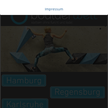
Impressum