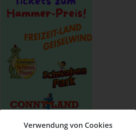
Verwendung von Cookies