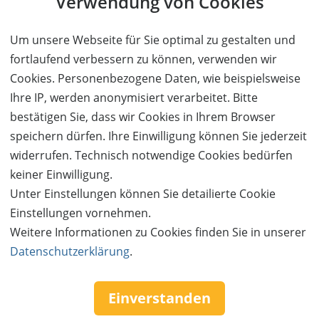
Verwendung von Cookies
Um unsere Webseite für Sie optimal zu gestalten und
fortlaufend verbessern zu können, verwenden wir
Cookies. Personenbezogene Daten, wie beispielsweise
Ihre IP, werden anonymisiert verarbeitet. Bitte
bestätigen Sie, dass wir Cookies in Ihrem Browser
speichern dürfen. Ihre Einwilligung können Sie jederzeit
widerrufen. Technisch notwendige Cookies bedürfen
keiner Einwilligung.
Unter Einstellungen können Sie detailierte Cookie
Follow us:
Einstellungen vornehmen.
Weitere Informationen zu Cookies finden Sie in unserer
Datenschutzerklärung
.
Einverstanden