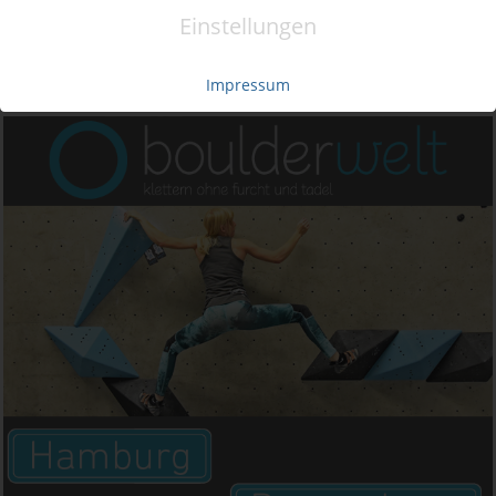
Einstellungen
Impressum