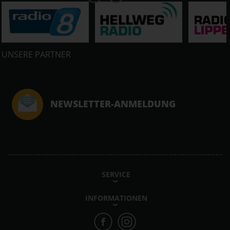
UNSERE PARTNER
NEWSLETTER-ANMELDUNG
SERVICE
INFORMATIONEN