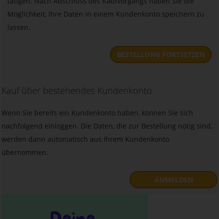
tätigen. Nach Abschluss des Kaufvorgangs haben Sie die
Möglichkeit, Ihre Daten in einem Kundenkonto speichern zu
lassen.
BESTELLUNG FORTSETZEN
Kauf über bestehendes Kundenkonto
Wenn Sie bereits ein Kundenkonto haben, können Sie sich
nachfolgend einloggen. Die Daten, die zur Bestellung nötig sind,
werden dann automatisch aus Ihrem Kundenkonto
übernommen.
ANMELDEN