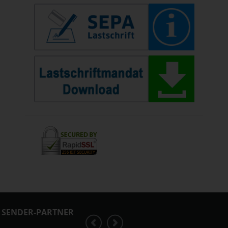
SENDER-PARTNER