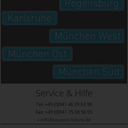
Service & Hilfe
Tel: +49 (0)941 46 39 63 90
Fax: +49 (0)941 75 08 90 05
»
info@coupon-future.de