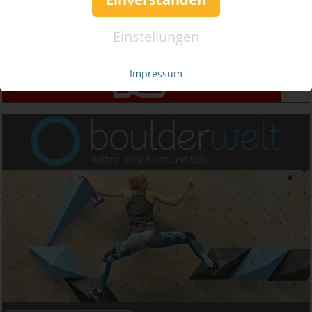
Einstellungen
Impressum