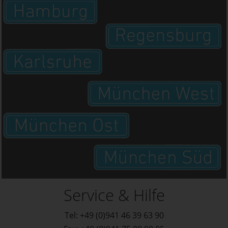
Service & Hilfe
Tel: +49 (0)941 46 39 63 90