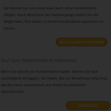
Sie können bei uns einen Kauf auch ohne Kundenkonto
tätigen. Nach Abschluss des Kaufvorgangs haben Sie die
Möglichkeit, Ihre Daten in einem Kundenkonto speichern zu
lassen.
BESTELLUNG FORTSETZEN
Kauf über bestehendes Kundenkonto
Wenn Sie bereits ein Kundenkonto haben, können Sie sich
nachfolgend einloggen. Die Daten, die zur Bestellung nötig sind,
werden dann automatisch aus Ihrem Kundenkonto
übernommen.
ANMELDEN