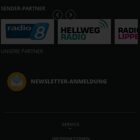
SENDER-PARTNER
UNSERE PARTNER
NEWSLETTER-ANMELDUNG
SERVICE
INFORMATIONEN