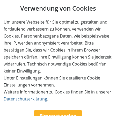
Verwendung von Cookies
Um unsere Webseite für Sie optimal zu gestalten und
fortlaufend verbessern zu können, verwenden wir
Cookies. Personenbezogene Daten, wie beispielsweise
Ihre IP, werden anonymisiert verarbeitet. Bitte
bestätigen Sie, dass wir Cookies in Ihrem Browser
speichern dürfen. Ihre Einwilligung können Sie jederzeit
widerrufen. Technisch notwendige Cookies bedürfen
keiner Einwilligung.
Unter Einstellungen können Sie detailierte Cookie
Einstellungen vornehmen.
Follow us:
Weitere Informationen zu Cookies finden Sie in unserer
Datenschutzerklärung
.
Einverstanden