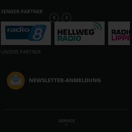
SENDER-PARTNER
UNSERE PARTNER
NEWSLETTER-ANMELDUNG
SERVICE