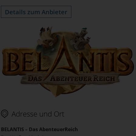
Details zum Anbieter
Adresse und Ort
BELANTIS – Das AbenteuerReich