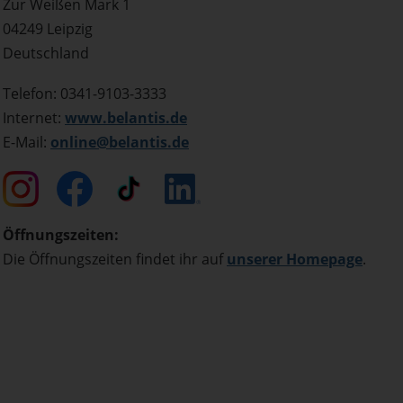
Zur Weißen Mark 1
04249 Leipzig
Deutschland
Telefon: 0341-9103-3333
Internet:
www.belantis.de
E-Mail:
online@belantis.de
Öffnungszeiten:
Die Öffnungszeiten findet ihr auf
unserer Homepage
.