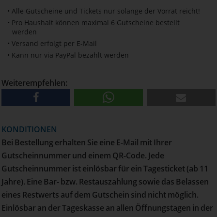
• Alle Gutscheine und Tickets nur solange der Vorrat reicht!
• Pro Haushalt können maximal 6 Gutscheine bestellt
werden
• Versand erfolgt per E-Mail
• Kann nur via PayPal bezahlt werden
Weiterempfehlen:
KONDITIONEN
Bei Bestellung erhalten Sie eine E-Mail mit Ihrer
Gutscheinnummer und einem QR-Code. Jede
Gutscheinnummer ist einlösbar für ein Tagesticket (ab 11
Jahre). Eine Bar- bzw. Restauszahlung sowie das Belassen
eines Restwerts auf dem Gutschein sind nicht möglich.
Einlösbar an der Tageskasse an allen Öffnungstagen in der