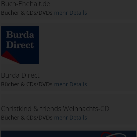
Buch-Ehehalt.de
Bücher & CDs/DVDs
mehr Details
Burda Direct
Bücher & CDs/DVDs
mehr Details
Christkind & friends Weihnachts-CD
Bücher & CDs/DVDs
mehr Details