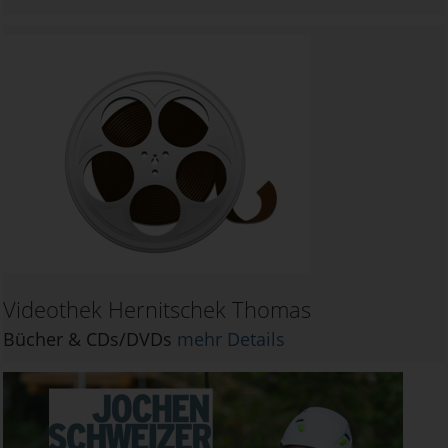
Videothek Hernitschek Thomas
Bücher & CDs/DVDs
mehr Details