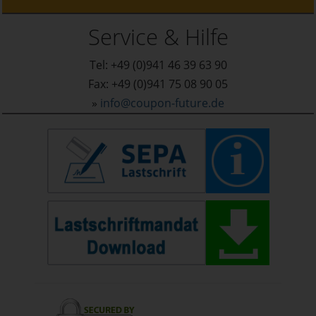
Service & Hilfe
Tel: +49 (0)941 46 39 63 90
Fax: +49 (0)941 75 08 90 05
»
info@coupon-future.de