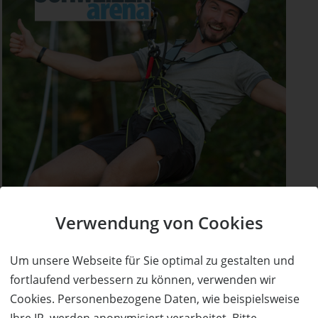
Verwendung von Cookies
Um unsere Webseite für Sie optimal zu gestalten und
fortlaufend verbessern zu können, verwenden wir
Cookies. Personenbezogene Daten, wie beispielsweise