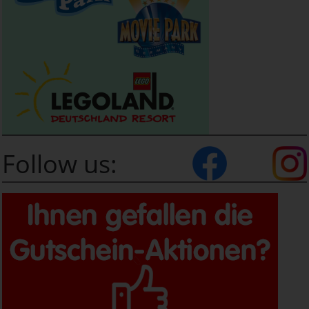
Follow us: