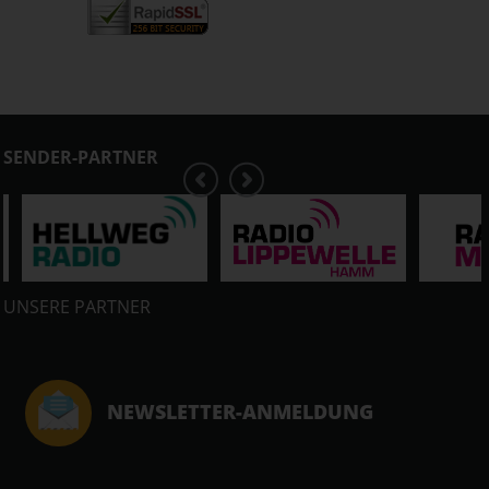
SENDER-PARTNER
UNSERE PARTNER
NEWSLETTER-ANMELDUNG