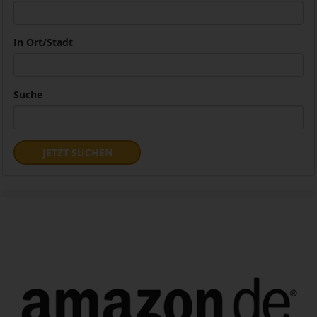
In Ort/Stadt
Suche
JETZT SUCHEN