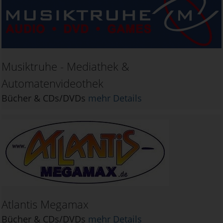
Musiktruhe - Mediathek &
Automatenvideothek
Bücher & CDs/DVDs
mehr Details
Atlantis Megamax
Bücher & CDs/DVDs
mehr Details