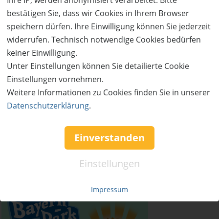
Ihre IP, werden anonymisiert verarbeitet. Bitte
bestätigen Sie, dass wir Cookies in Ihrem Browser
speichern dürfen. Ihre Einwilligung können Sie jederzeit
widerrufen. Technisch notwendige Cookies bedürfen
keiner Einwilligung.
Unter Einstellungen können Sie detailierte Cookie
Einstellungen vornehmen.
Weitere Informationen zu Cookies finden Sie in unserer
Datenschutzerklärung
.
Einverstanden
Einstellungen
Impressum