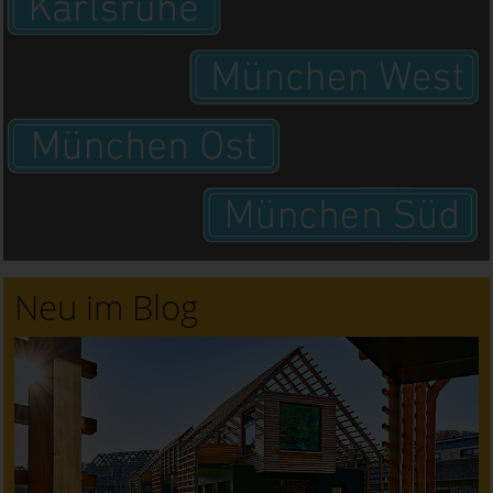
Neu im Blog