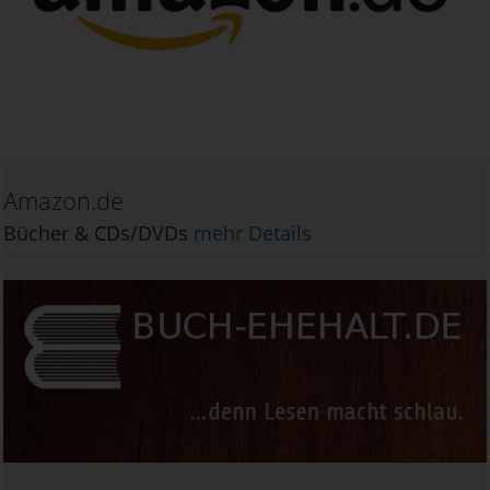
Amazon.de
Bücher & CDs/DVDs
mehr Details