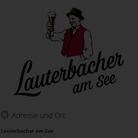
Adresse und Ort
Lauterbacher am See