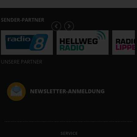
SENDER-PARTNER
UNSERE PARTNER
NEWSLETTER-ANMELDUNG
SERVICE