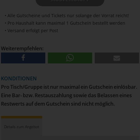
• Alle Gutscheine und Tickets nur solange der Vorrat reicht!
• Pro Haushalt kann maximal 1 Gutschein bestellt werden
• Versand erfolgt per Post
Weiterempfehlen:
KONDITIONEN
Pro Tisch/Gruppe ist nur maximal ein Gutschein einlösbar.
Eine Bar- bzw. Restauszahlung sowie das Belassen eines
Restwerts auf dem Gutschein sind nicht möglich.
Details zum Angebot