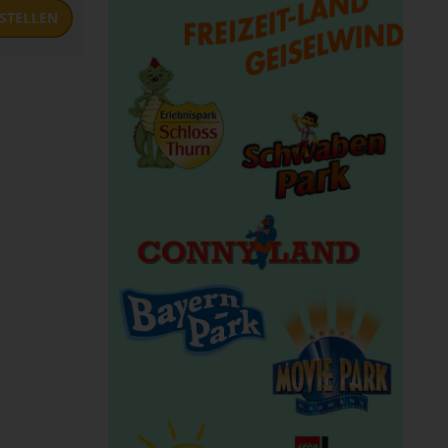
STELLEN