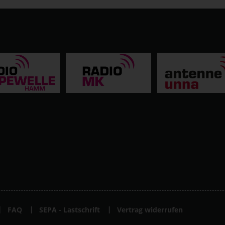
FAQ
SEPA - Lastschrift
Vertrag widerrufen