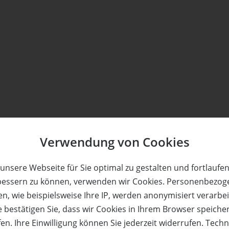
Verwendung von Cookies
unsere Webseite für Sie optimal zu gestalten und fortlaufe
bessern zu können, verwenden wir Cookies. Personenbezog
n, wie beispielsweise Ihre IP, werden anonymisiert verarbei
e bestätigen Sie, dass wir Cookies in Ihrem Browser speiche
en. Ihre Einwilligung können Sie jederzeit widerrufen. Tech