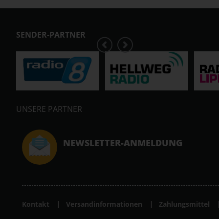
SENDER-PARTNER
UNSERE PARTNER
NEWSLETTER-ANMELDUNG
Kontakt
Versandinformationen
Zahlungsmittel