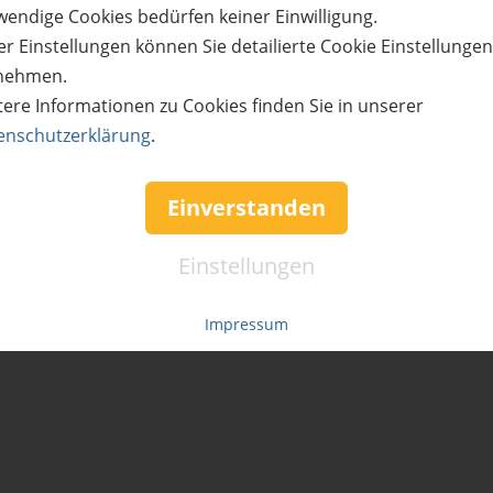
wendige Cookies bedürfen keiner Einwilligung.
r Einstellungen können Sie detailierte Cookie Einstellunge
nehmen.
tere Informationen zu Cookies finden Sie in unserer
enschutzerklärung
.
Einverstanden
Einstellungen
Impressum