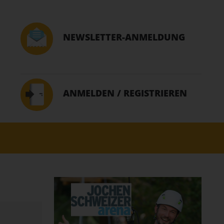
NEWSLETTER-ANMELDUNG
ANMELDEN / REGISTRIEREN