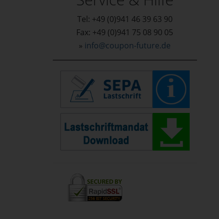
Tel: +49 (0)941 46 39 63 90
Fax: +49 (0)941 75 08 90 05
»
info@coupon-future.de