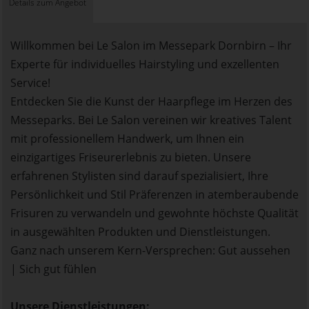
Details zum Angebot
Willkommen bei Le Salon im Messepark Dornbirn – Ihr
Experte für individuelles Hairstyling und exzellenten
Service!
Entdecken Sie die Kunst der Haarpflege im Herzen des
Messeparks. Bei Le Salon vereinen wir kreatives Talent
mit professionellem Handwerk, um Ihnen ein
einzigartiges Friseurerlebnis zu bieten. Unsere
erfahrenen Stylisten sind darauf spezialisiert, Ihre
Persönlichkeit und Stil Präferenzen in atemberaubende
Frisuren zu verwandeln und gewohnte höchste Qualität
in ausgewählten Produkten und Dienstleistungen.
Ganz nach unserem Kern-Versprechen: Gut aussehen
| Sich gut fühlen
Unsere Dienstleistungen: