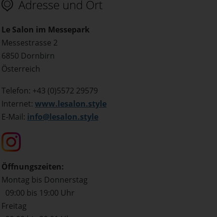
Adresse und Ort
Le Salon im Messepark
Messestrasse 2
6850 Dornbirn
Österreich
Telefon: +43 (0)5572 29579
Internet:
www.lesalon.style
E-Mail:
info@lesalon.style
Öffnungszeiten:
Montag bis Donnerstag
09:00 bis 19:00 Uhr
Freitag