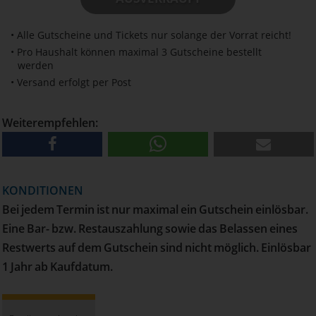
• Alle Gutscheine und Tickets nur solange der Vorrat reicht!
• Pro Haushalt können maximal 3 Gutscheine bestellt
werden
• Versand erfolgt per Post
Weiterempfehlen:
KONDITIONEN
Bei jedem Termin ist nur maximal ein Gutschein einlösbar.
Eine Bar- bzw. Restauszahlung sowie das Belassen eines
Restwerts auf dem Gutschein sind nicht möglich. Einlösbar
1 Jahr ab Kaufdatum.