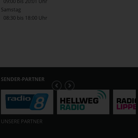
09:00 bis 20:01 Uhr
Samstag
08:30 bis 18:00 Uhr
SENDER-PARTNER
UNSERE PARTNER