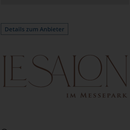
Details zum Anbieter