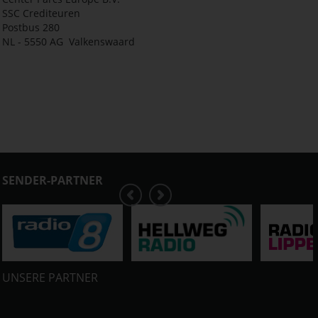
SSC Crediteuren
Postbus 280
NL - 5550 AG Valkenswaard
SENDER-PARTNER
UNSERE PARTNER