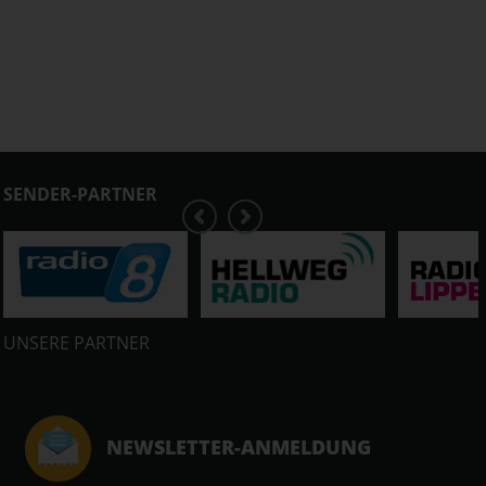
SENDER-PARTNER
UNSERE PARTNER
NEWSLETTER-ANMELDUNG