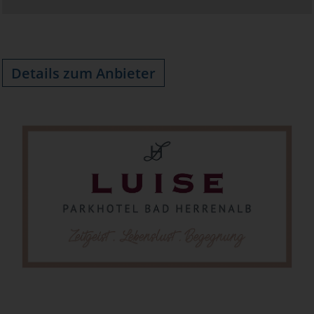
Details zum Anbieter