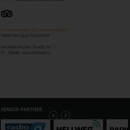
Verantwortlich für dieses Angebot:
Hotel Weingut Pacherhof
Michael-Pacher-Straße Nr. 1
IT - 39040 Neustift/Vahrn
SENDER-PARTNER