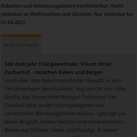
Rabatten und Aktionsangeboten kombinierbar. Nicht
einlösbar an Weihnachten und Silvester. Nur einlösbar bis
01.04.2027.
Details zum Angebot
Seit dem Jahr 1142 gewachsen: Vinum Hotel
Pacherhof – zwischen Reben und Bergen
Hoch über dem bekannten Kloster Neustift, in den
Terrassenlagen des Eisacktals, liegt ein Ort von stiller
Größe: das Vinum Hotel Weingut Pacherhof. Das
Eisacktal zählt zu den höchstgelegenen und
nördlichsten Weinbaugebieten Italiens – geprägt von
klarer Bergluft, kühlen Nächten und mineralreichen
Böden aus Schiefer, Gneis und Porphyr. In dieser