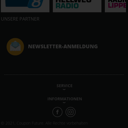
UNSERE PARTNER
NEWSLETTER-ANMELDUNG
SERVICE
INFORMATIONEN
© 2021, Coupon Future. Alle Rechte vorbehalten