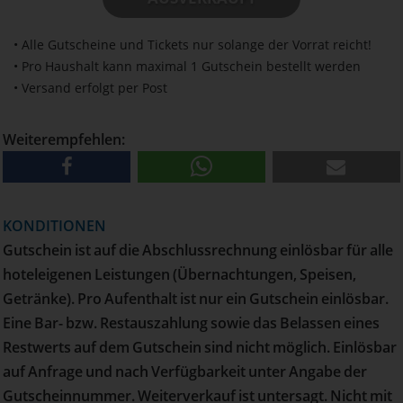
• Alle Gutscheine und Tickets nur solange der Vorrat reicht!
• Pro Haushalt kann maximal 1 Gutschein bestellt werden
• Versand erfolgt per Post
Weiterempfehlen:
KONDITIONEN
Gutschein ist auf die Abschlussrechnung einlösbar für alle
hoteleigenen Leistungen (Übernachtungen, Speisen,
Getränke). Pro Aufenthalt ist nur ein Gutschein einlösbar.
Eine Bar- bzw. Restauszahlung sowie das Belassen eines
Restwerts auf dem Gutschein sind nicht möglich. Einlösbar
auf Anfrage und nach Verfügbarkeit unter Angabe der
Gutscheinnummer. Weiterverkauf ist untersagt. Nicht mit