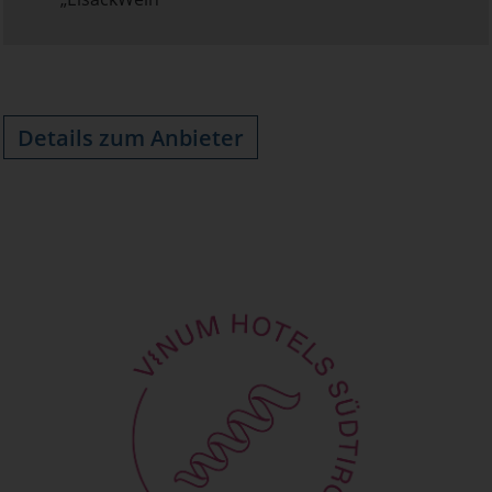
Details zum Anbieter