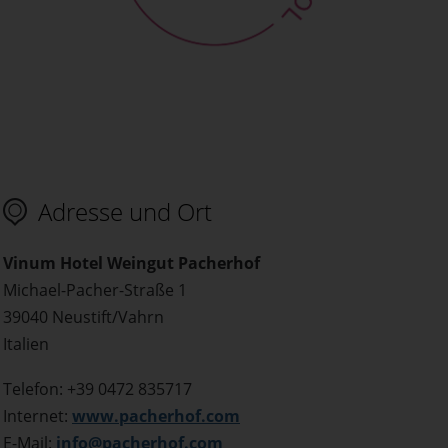
Adresse und Ort
Vinum Hotel Weingut Pacherhof
Michael-Pacher-Straße 1
39040 Neustift/Vahrn
Italien
Telefon: +39 0472 835717
Internet:
www.pacherhof.com
E-Mail:
info@pacherhof.com