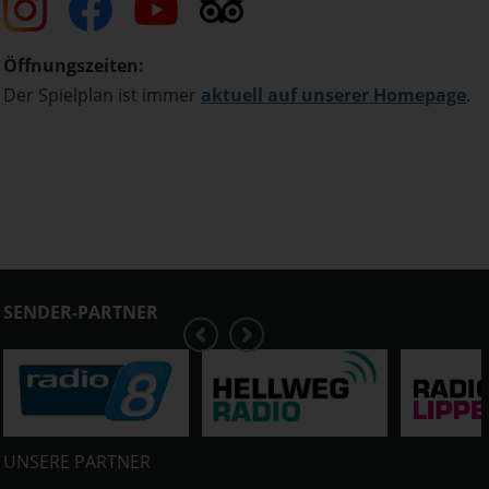
Öffnungszeiten:
Der Spielplan ist immer
aktuell auf unserer Homepage
.
SENDER-PARTNER
UNSERE PARTNER