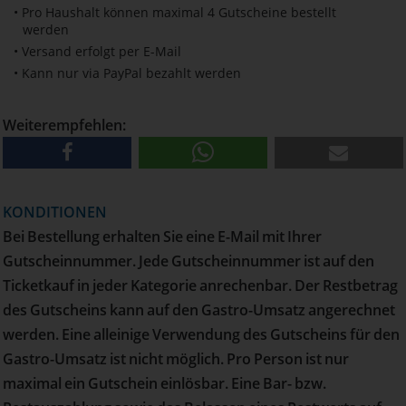
• Pro Haushalt können maximal 4 Gutscheine bestellt
werden
• Versand erfolgt per E-Mail
• Kann nur via PayPal bezahlt werden
Weiterempfehlen:
KONDITIONEN
Bei Bestellung erhalten Sie eine E-Mail mit Ihrer
Gutscheinnummer. Jede Gutscheinnummer ist auf den
Ticketkauf in jeder Kategorie anrechenbar. Der Restbetrag
des Gutscheins kann auf den Gastro-Umsatz angerechnet
werden. Eine alleinige Verwendung des Gutscheins für den
Gastro-Umsatz ist nicht möglich. Pro Person ist nur
maximal ein Gutschein einlösbar. Eine Bar- bzw.