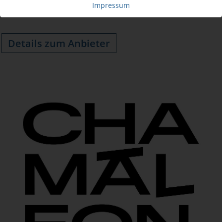
Impressum
Details zum Anbieter