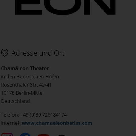
Adresse und Ort
Chamäleon Theater
in den Hackeschen Höfen
Rosenthaler Str. 40/41
10178 Berlin-Mitte
Deutschland
Telefon: +49 (0)30 726184174
Internet:
www.chamaeleonberlin.com