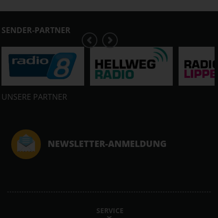
SENDER-PARTNER
UNSERE PARTNER
NEWSLETTER-ANMELDUNG
SERVICE