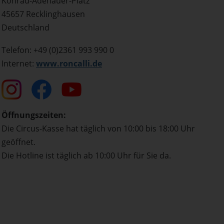
Konrad-Adenauer-Platz
45657 Recklinghausen
Deutschland
Telefon: +49 (0)2361 993 990 0
Internet:
www.roncalli.de
Öffnungszeiten:
Die Circus-Kasse hat täglich von 10:00 bis 18:00 Uhr
geöffnet.
Die Hotline ist täglich ab 10:00 Uhr für Sie da.