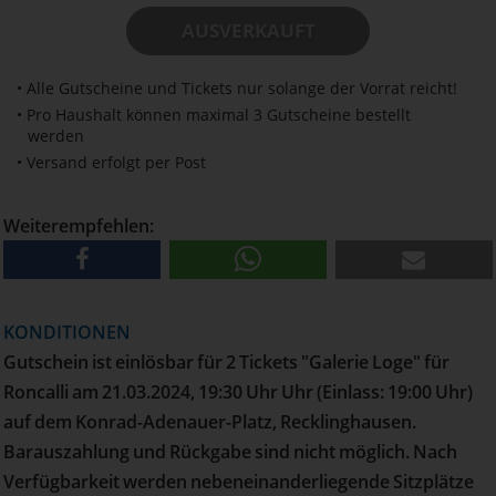
AUSVERKAUFT
• Alle Gutscheine und Tickets nur solange der Vorrat reicht!
• Pro Haushalt können maximal 3 Gutscheine bestellt
werden
• Versand erfolgt per Post
Weiterempfehlen:
KONDITIONEN
Gutschein ist einlösbar für 2 Tickets "Galerie Loge" für
Roncalli am 21.03.2024, 19:30 Uhr Uhr (Einlass: 19:00 Uhr)
auf dem Konrad-Adenauer-Platz, Recklinghausen.
Barauszahlung und Rückgabe sind nicht möglich. Nach
Verfügbarkeit werden nebeneinanderliegende Sitzplätze