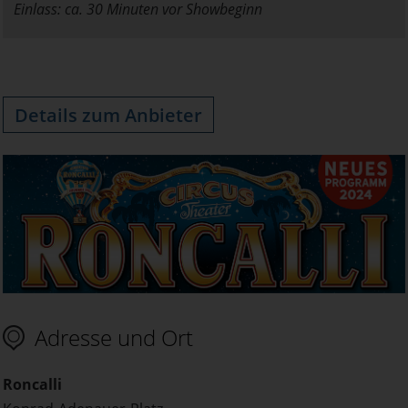
Einlass: ca. 30 Minuten vor Showbeginn
Details zum Anbieter
Adresse und Ort
Roncalli