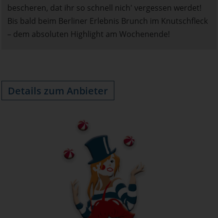
bescheren, dat ihr so schnell nich' vergessen werdet!
Bis bald beim Berliner Erlebnis Brunch im Knutschfleck
– dem absoluten Highlight am Wochenende!
Details zum Anbieter