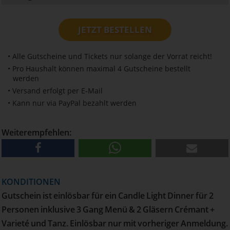
JETZT BESTELLEN
• Alle Gutscheine und Tickets nur solange der Vorrat reicht!
• Pro Haushalt können maximal 4 Gutscheine bestellt
werden
• Versand erfolgt per E-Mail
• Kann nur via PayPal bezahlt werden
Weiterempfehlen:
KONDITIONEN
Gutschein ist einlösbar für ein Candle Light Dinner für 2
Personen inklusive 3 Gang Menü & 2 Gläsern Crémant +
Varieté und Tanz. Einlösbar nur mit vorheriger Anmeldung.