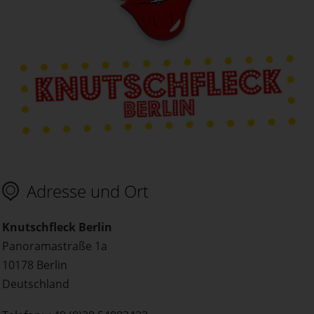
Adresse und Ort
Knutschfleck Berlin
Panoramastraße 1a
10178 Berlin
Deutschland