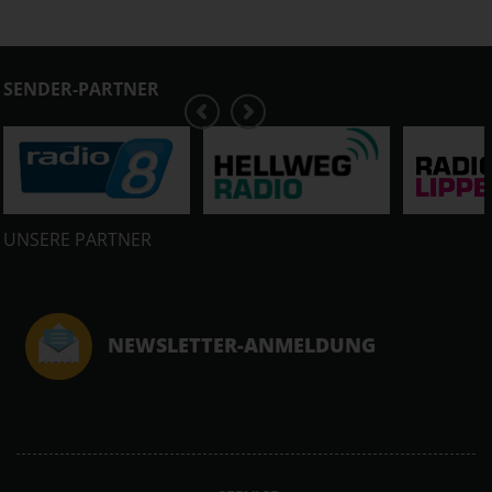
SENDER-PARTNER
UNSERE PARTNER
NEWSLETTER-ANMELDUNG