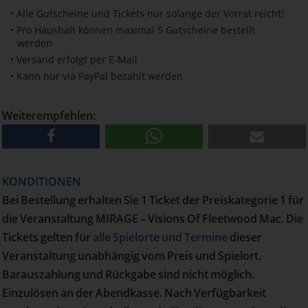
• Alle Gutscheine und Tickets nur solange der Vorrat reicht!
• Pro Haushalt können maximal 5 Gutscheine bestellt
werden
• Versand erfolgt per E-Mail
• Kann nur via PayPal bezahlt werden
Weiterempfehlen:
KONDITIONEN
Bei Bestellung erhalten Sie 1 Ticket der Preiskategorie 1 für
die Veranstaltung MIRAGE – Visions Of Fleetwood Mac. Die
Tickets gelten für
alle Spielorte und Termine
dieser
Veranstaltung unabhängig vom Preis und Spielort.
Barauszahlung und Rückgabe sind nicht möglich.
Einzulösen an der Abendkasse. Nach Verfügbarkeit