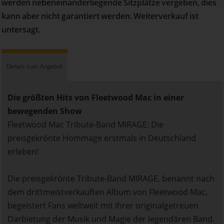
werden nebeneinanderliegende Sitzplätze vergeben, dies
kann aber nicht garantiert werden. Weiterverkauf ist
untersagt.
Details zum Angebot
Die größten Hits von Fleetwood Mac in einer
bewegenden Show
Fleetwood Mac Tribute-Band MIRAGE: Die
preisgekrönte Hommage erstmals in Deutschland
erleben!
Die preisgekrönte Tribute-Band MIRAGE, benannt nach
dem drittmeistverkauften Album von Fleetwood Mac,
begeistert Fans weltweit mit ihrer originalgetreuen
Darbietung der Musik und Magie der legendären Band.