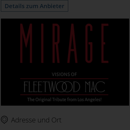
Details zum Anbieter
Adresse und Ort