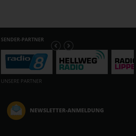
SENDER-PARTNER
UNSERE PARTNER
NEWSLETTER-ANMELDUNG