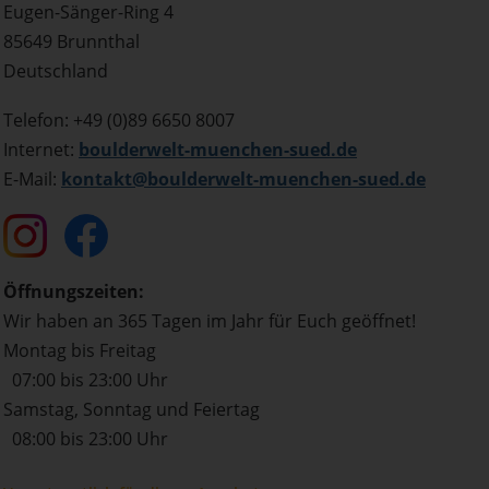
Eugen-Sänger-Ring 4
85649 Brunnthal
Deutschland
Telefon: +49 (0)89 6650 8007
Internet:
boulderwelt-muenchen-sued.de
E-Mail:
kontakt@boulderwelt-muenchen-sued.de
Öffnungszeiten:
Wir haben an 365 Tagen im Jahr für Euch geöffnet!
Montag bis Freitag
07:00 bis 23:00 Uhr
Samstag, Sonntag und Feiertag
08:00 bis 23:00 Uhr