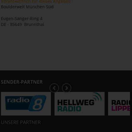
Verantwortlich für dieses Angebot:
Boulderwelt München Süd
Eugen-Sänger-Ring 4
DE - 85649 Brunnthal
SENDER-PARTNER
UNSERE PARTNER