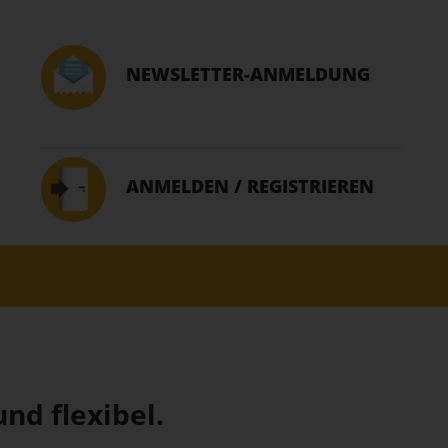
NEWSLETTER-ANMELDUNG
ANMELDEN / REGISTRIEREN
nd flexibel.