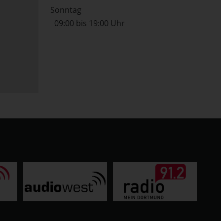
Sonntag
09:00 bis 19:00 Uhr