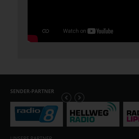
SENDER-PARTNER
UNSERE PARTNER