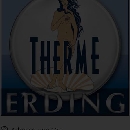
Adresse und Ort