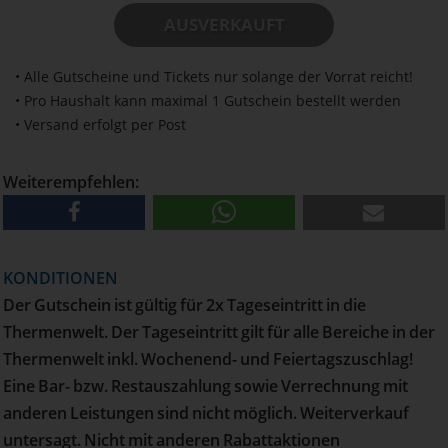
AUSVERKAUFT
• Alle Gutscheine und Tickets nur solange der Vorrat reicht!
• Pro Haushalt kann maximal 1 Gutschein bestellt werden
• Versand erfolgt per Post
Weiterempfehlen:
KONDITIONEN
Der Gutschein ist gültig für 2x Tageseintritt in die
Thermenwelt. Der Tageseintritt gilt für alle Bereiche in der
Thermenwelt inkl. Wochenend- und Feiertagszuschlag!
Eine Bar- bzw. Restauszahlung sowie Verrechnung mit
anderen Leistungen sind nicht möglich. Weiterverkauf
untersagt. Nicht mit anderen Rabattaktionen