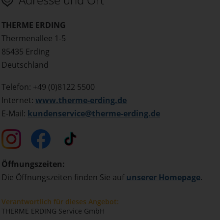
THERME ERDING
Thermenallee 1-5
85435 Erding
Deutschland
Telefon: +49 (0)8122 5500
Internet:
www.therme-erding.de
E-Mail:
kundenservice@therme-erding.de
Öffnungszeiten:
Die Öffnungszeiten finden Sie auf
unserer Homepage
.
Verantwortlich für dieses Angebot:
THERME ERDING Service GmbH