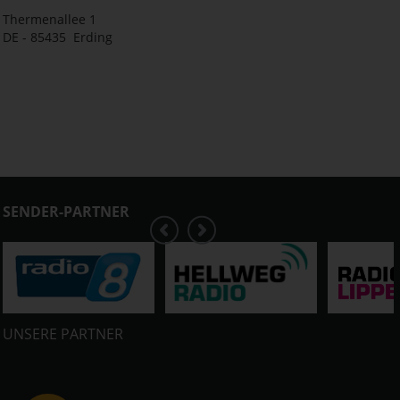
Thermenallee 1
DE - 85435 Erding
SENDER-PARTNER
UNSERE PARTNER