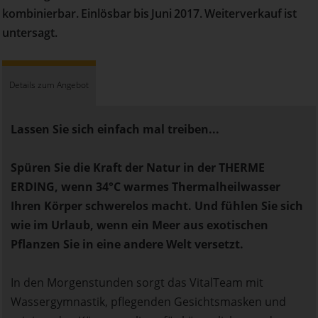
kombinierbar. Einlösbar bis Juni 2017. Weiterverkauf ist
untersagt.
Details zum Angebot
Lassen Sie sich einfach mal treiben...
Spüren Sie die Kraft der Natur in der THERME
ERDING, wenn 34°C warmes Thermalheilwasser
Ihren Körper schwerelos macht. Und fühlen Sie sich
wie im Urlaub, wenn ein Meer aus exotischen
Pflanzen Sie in eine andere Welt versetzt.
In den Morgenstunden sorgt das VitalTeam mit
Wassergymnastik, pflegenden Gesichtsmasken und