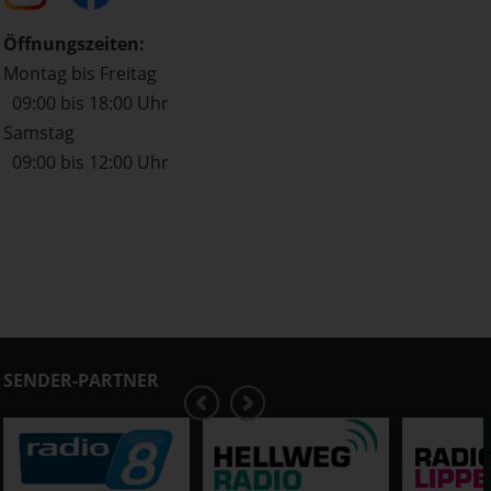
Öffnungszeiten:
Montag bis Freitag
09:00 bis 18:00 Uhr
Samstag
09:00 bis 12:00 Uhr
SENDER-PARTNER