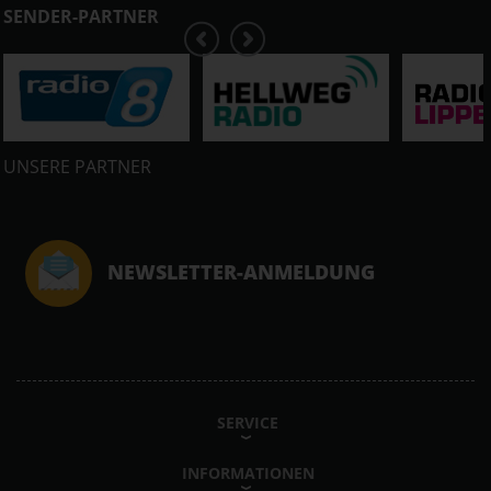
SENDER-PARTNER
UNSERE PARTNER
NEWSLETTER-ANMELDUNG
SERVICE
INFORMATIONEN