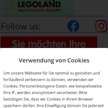
Follow us:
Verwendung von Cookies
Um unsere Webseite für Sie optimal zu gestalten und
fortlaufend verbessern zu können, verwenden wir
Cookies. Personenbezogene Daten, wie beispielsweise
Ihre IP, werden anonymisiert verarbeitet. Bitte
bestätigen Sie, dass wir Cookies in Ihrem Browser
speichern dürfen. Ihre Einwilligung können Sie jederzeit