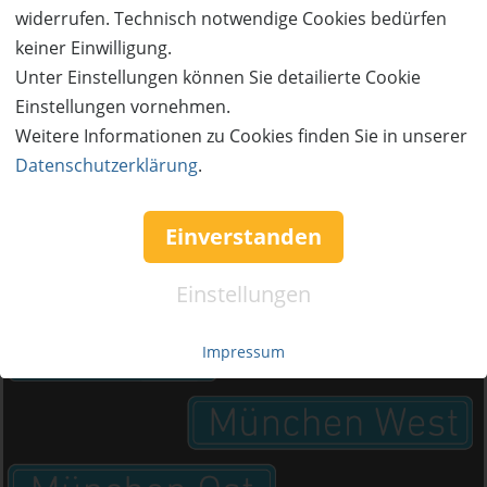
widerrufen. Technisch notwendige Cookies bedürfen
keiner Einwilligung.
Unter Einstellungen können Sie detailierte Cookie
Einstellungen vornehmen.
Weitere Informationen zu Cookies finden Sie in unserer
Datenschutzerklärung
.
Einverstanden
Einstellungen
Impressum