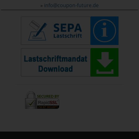
»
info@coupon-future.de