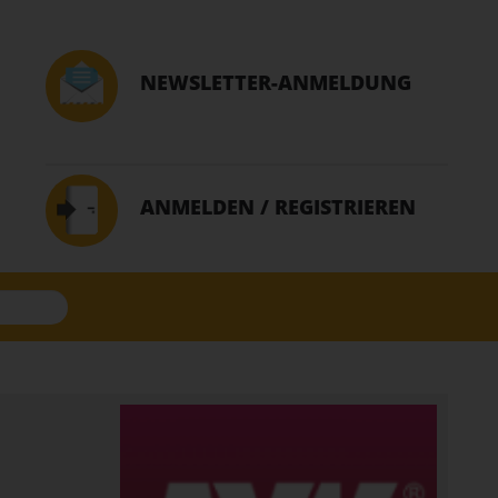
NEWSLETTER-ANMELDUNG
ANMELDEN / REGISTRIEREN