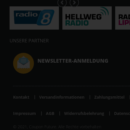
UNSERE PARTNER
NEWSLETTER-ANMELDUNG
Kontakt
Versandinformationen
Zahlungsmittel
Impressum
AGB
Widerrufsbelehrung
Datensc
© 2021, Coupon Future. Alle Rechte vorbehalten