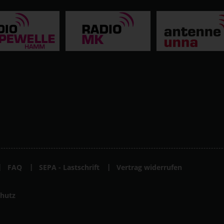
FAQ
SEPA - Lastschrift
Vertrag widerrufen
hutz