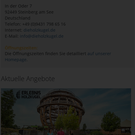
In der Oder 7
92449
Steinberg am See
Deutschland
Telefon: +49 (0)9431 798 65 16
Internet:
dieholzkugel.de
E-Mail:
info@dieholzkugel.de
Öffnungszeiten:
Die Öffnungszeiten finden Sie detailliert
auf unserer
Homepage
.
Aktuelle Angebote