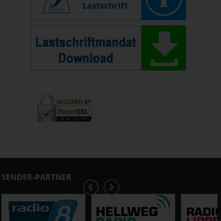
SENDER-PARTNER