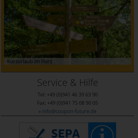
Kurzurlaub im Harz
Service & Hilfe
Tel: +49 (0)941 46 39 63 90
Fax: +49 (0)941 75 08 90 05
»
info@coupon-future.de