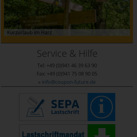
Kurzurlaub im Harz
Service & Hilfe
Tel: +49 (0)941 46 39 63 90
Fax: +49 (0)941 75 08 90 05
»
info@coupon-future.de