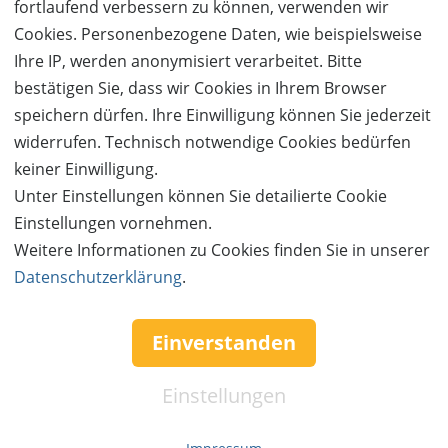
fortlaufend verbessern zu können, verwenden wir
Cookies. Personenbezogene Daten, wie beispielsweise
Ihre IP, werden anonymisiert verarbeitet. Bitte
bestätigen Sie, dass wir Cookies in Ihrem Browser
speichern dürfen. Ihre Einwilligung können Sie jederzeit
widerrufen. Technisch notwendige Cookies bedürfen
keiner Einwilligung.
Unter Einstellungen können Sie detailierte Cookie
Einstellungen vornehmen.
Weitere Informationen zu Cookies finden Sie in unserer
Datenschutzerklärung
.
Einverstanden
Einstellungen
Neu im Blog