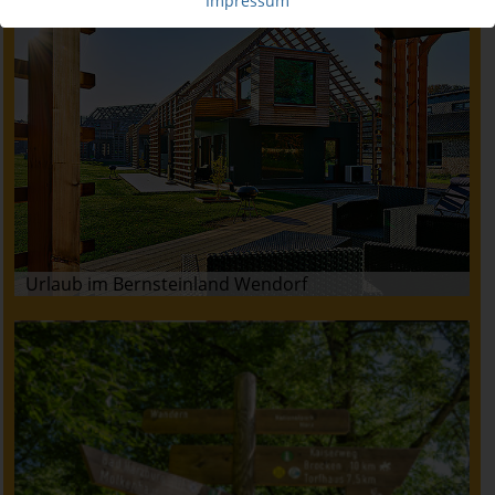
Impressum
Urlaub im Bernsteinland Wendorf