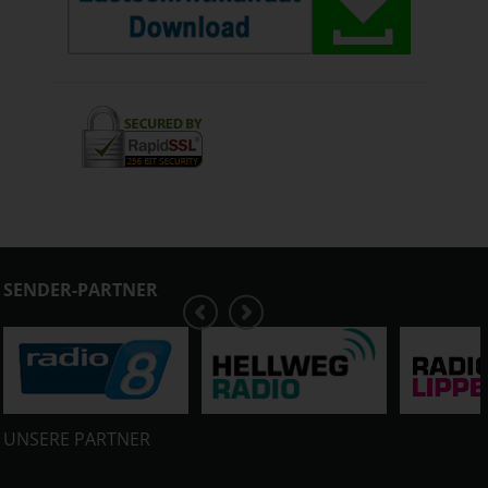
SENDER-PARTNER
UNSERE PARTNER