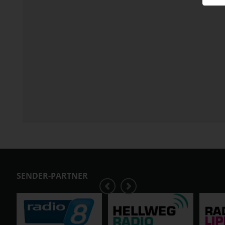
SENDER-PARTNER