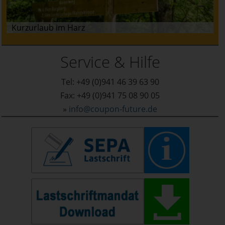
Kurzurlaub im Harz
Service & Hilfe
Tel: +49 (0)941 46 39 63 90
Fax: +49 (0)941 75 08 90 05
»
info@coupon-future.de