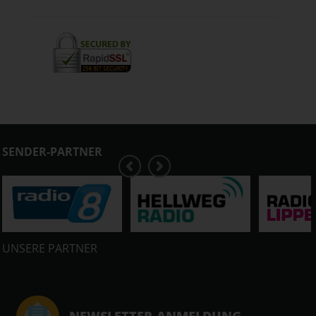
SENDER-PARTNER
UNSERE PARTNER