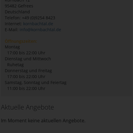
95482
Gefrees
Deutschland
Telefon: +49 (0)9254 8423
Internet:
kornbachtal.de
E-Mail:
info@kornbachtal.de
Öffnungszeiten:
Montag
17:00 bis 22:00 Uhr
Dienstag und Mittwoch
Ruhetag
Donnerstag und Freitag
17:00 bis 22:00 Uhr
Samstag, Sonntag und Feiertag
11:00 bis 22:00 Uhr
Aktuelle Angebote
Im Moment keine aktuellen Angebote.