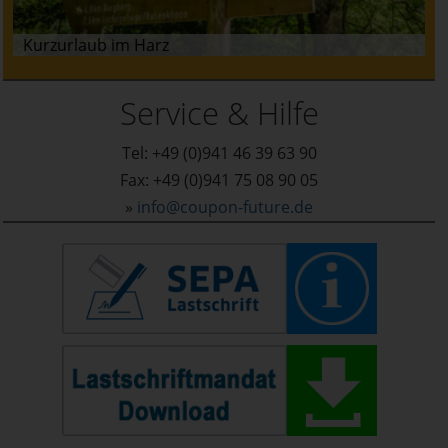
Kurzurlaub im Harz
Service & Hilfe
Tel: +49 (0)941 46 39 63 90
Fax: +49 (0)941 75 08 90 05
»
info@coupon-future.de