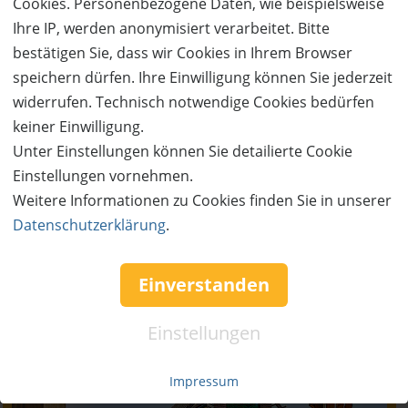
Cookies. Personenbezogene Daten, wie beispielsweise
Ihre IP, werden anonymisiert verarbeitet. Bitte
bestätigen Sie, dass wir Cookies in Ihrem Browser
speichern dürfen. Ihre Einwilligung können Sie jederzeit
widerrufen. Technisch notwendige Cookies bedürfen
keiner Einwilligung.
Unter Einstellungen können Sie detailierte Cookie
Einstellungen vornehmen.
Weitere Informationen zu Cookies finden Sie in unserer
Datenschutzerklärung
.
Einverstanden
Neu im Blog
Einstellungen
Impressum