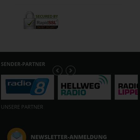
SENDER-PARTNER
UNSERE PARTNER
NEWSLETTER-ANMELDUNG