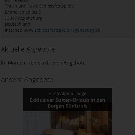
Thurn und Taxis Schlossfestspiele
Emmeramsplatz 5
93047
Regensburg
Deutschland
Internet:
www.schlossfestspiele-regensburg.de
Aktuelle Angebote
Im Moment keine aktuellen Angebote.
Andere Angebote
Alma Alpina Lodge
Exklusiver Suiten-Urlaub in den
Bergen Südtirols