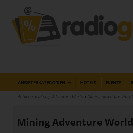
Direkt
zum
Inhalt
ANBIETERKATEGORIEN
HOTELS
EVENTS
Anbieter
Mining Adventure World
Mining Adventure World
Mining Adventure Worl