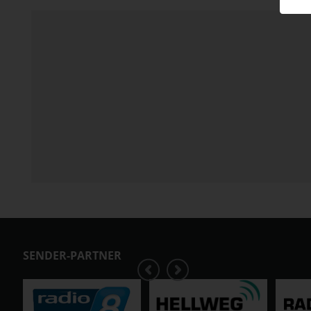
SENDER-PARTNER