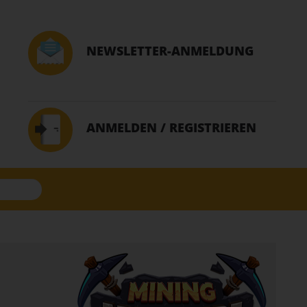
NEWSLETTER-ANMELDUNG
ANMELDEN / REGISTRIEREN