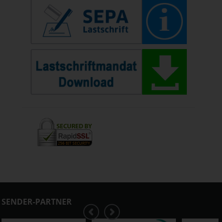
SENDER-PARTNER