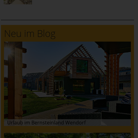
Neu im Blog
Urlaub im Bernsteinland Wendorf