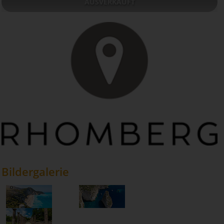
AUSVERKAUFT
Bildergalerie