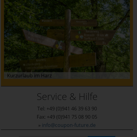
Kurzurlaub im Harz
Service & Hilfe
Tel: +49 (0)941 46 39 63 90
Fax: +49 (0)941 75 08 90 05
»
info@coupon-future.de