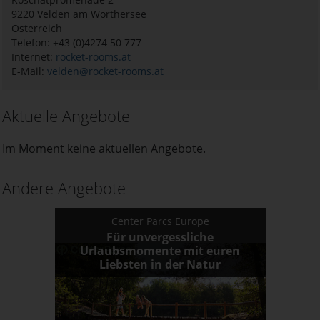
9220
Velden am Wörthersee
Österreich
Telefon: +43 (0)4274 50 777
Internet:
rocket-rooms.at
E-Mail:
velden@rocket-rooms.at
Aktuelle Angebote
Im Moment keine aktuellen Angebote.
Andere Angebote
Center Parcs Europe
Für unvergessliche
Urlaubsmomente mit euren
Liebsten in der Natur