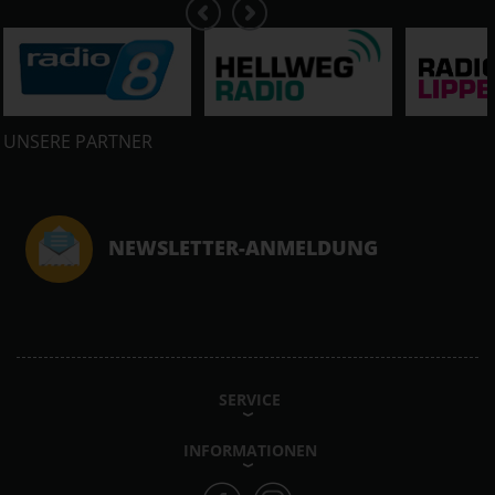
UNSERE PARTNER
NEWSLETTER-ANMELDUNG
SERVICE
INFORMATIONEN