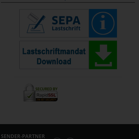
SENDER-PARTNER