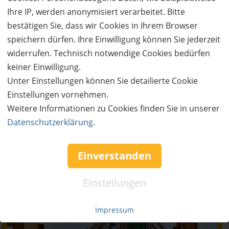
Ihre IP, werden anonymisiert verarbeitet. Bitte
bestätigen Sie, dass wir Cookies in Ihrem Browser
speichern dürfen. Ihre Einwilligung können Sie jederzeit
widerrufen. Technisch notwendige Cookies bedürfen
keiner Einwilligung.
Unter Einstellungen können Sie detailierte Cookie
Einstellungen vornehmen.
Weitere Informationen zu Cookies finden Sie in unserer
Datenschutzerklärung
.
Einverstanden
Neu im Blog
Einstellungen
Impressum