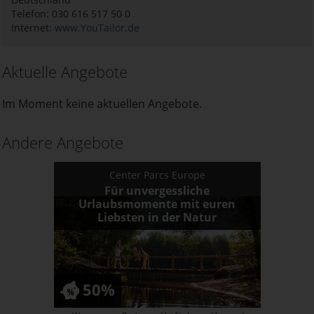
Telefon: 030 616 517 50 0
Internet:
www.YouTailor.de
Aktuelle Angebote
Im Moment keine aktuellen Angebote.
Andere Angebote
Center Parcs Europe
Für unvergessliche
Urlaubsmomente mit euren
Liebsten in der Natur
50%