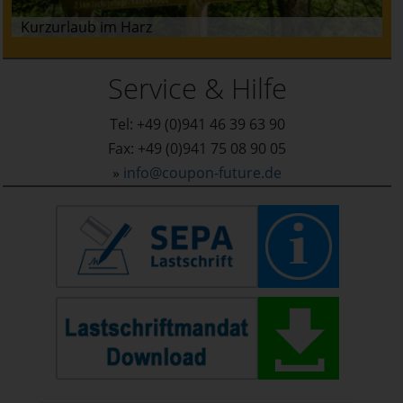
Kurzurlaub im Harz
Service & Hilfe
Tel: +49 (0)941 46 39 63 90
Fax: +49 (0)941 75 08 90 05
»
info@coupon-future.de