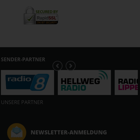
SENDER-PARTNER
UNSERE PARTNER
NEWSLETTER-ANMELDUNG