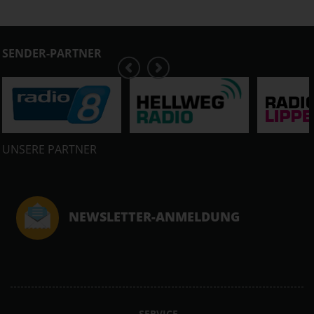
SENDER-PARTNER
UNSERE PARTNER
NEWSLETTER-ANMELDUNG
SERVICE