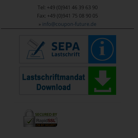
Tel: +49 (0)941 46 39 63 90
Fax: +49 (0)941 75 08 90 05
»
info@coupon-future.de