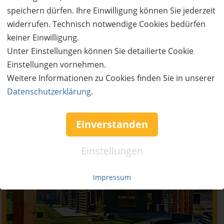
speichern dürfen. Ihre Einwilligung können Sie jederzeit
widerrufen. Technisch notwendige Cookies bedürfen
keiner Einwilligung.
Unter Einstellungen können Sie detailierte Cookie
Einstellungen vornehmen.
Weitere Informationen zu Cookies finden Sie in unserer
Datenschutzerklärung
.
Neu im Blog
Einverstanden
Einstellungen
Impressum